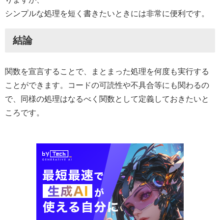
シンプルな処理を短く書きたいときには非常に便利です。
結論
関数を宣言することで、まとまった処理を何度も実行する
ことができます。コードの可読性や不具合等にも関わるの
で、同様の処理はなるべく関数として定義しておきたいと
ころです。