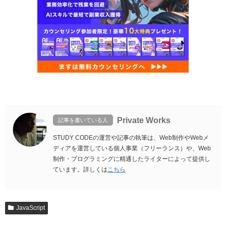
Private Works
記事を書いている人
STUDY CODEの運営や記事の執筆は、Web制作やWebメ
ディアを運営している個人事業（フリーランス）や、Web
制作・プログラミングに精通したライターによって提供し
ています。詳しくは
こちら
JavaScript