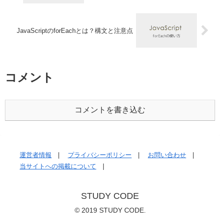
JavaScriptのforEachとは？構文と注意点
コメント
コメントを書き込む
運営者情報
プライバシーポリシー
お問い合わせ
当サイトへの掲載について
STUDY CODE
© 2019 STUDY CODE.