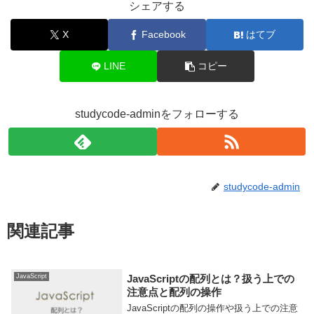
シェアする
X
Facebook
はてブ
LINE
コピー
studycode-adminをフォローする
studycode-admin
関連記事
JavaScript
JavaScriptの配列とは？扱う上での
注意点と配列の操作
JavaScriptの配列の操作や扱う上での注意