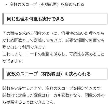
変数のスコープ（有効範囲）を狭められる
同じ処理を何度も実行できる
円の面積を求める関数のように、汎用性の高い処理をあら
かじめ関数として定義しておけば、必要な場面で何度でも
呼び出して利用できます。
これにより、コードの重複を減らし、可読性を高めること
ができます。
変数のスコープ（有効範囲）を狭められる
関数を定義することで、変数のスコープを限定できます。
関数内で定義した変数はローカル変数となり、関数の外か
ら参照することはできません。