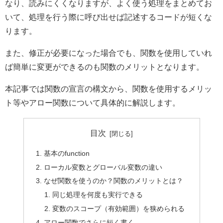
なり、読みにくくなりますが、よく使う処理をまとめてお
いて、処理を行う際に呼び出せば記述するコードが短くな
ります。
また、修正が必要になった場合でも、関数を使用していれ
ば簡単に変更ができるのも関数のメリットとなります。
本記事では関数の宣言の構文から、関数を使用するメリッ
ト等やアロー関数について具体的に解説します。
目次
基本のfunction
ローカル変数とグローバル変数の違い
なぜ関数を使うのか？関数のメリットとは？
同じ処理を何度も実行できる
変数のスコープ（有効範囲）を狭められる
アロー関数でさらに短く書く