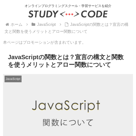
オンラインプログラミングスクール・学習サービスを紹介
ホーム
JavaScript
JavaScriptの関数とは？宣言の構
文と関数を使うメリットとアロー関数について
本ページはプロモーションが含まれています。
JavaScriptの関数とは？宣言の構文と関数
を使うメリットとアロー関数について
JavaScript